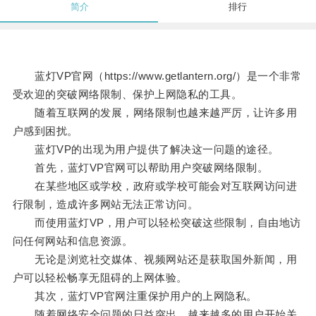
简介
排行
蓝灯VP官网（https://www.getlantern.org/）是一个非常
受欢迎的突破网络限制、保护上网隐私的工具。
随着互联网的发展，网络限制也越来越严厉，让许多用
户感到困扰。
蓝灯VP的出现为用户提供了解决这一问题的途径。
首先，蓝灯VP官网可以帮助用户突破网络限制。
在某些地区或学校，政府或学校可能会对互联网访问进
行限制，造成许多网站无法正常访问。
而使用蓝灯VP，用户可以轻松突破这些限制，自由地访
问任何网站和信息资源。
无论是浏览社交媒体、视频网站还是获取国外新闻，用
户可以轻松畅享无阻碍的上网体验。
其次，蓝灯VP官网注重保护用户的上网隐私。
随着网络安全问题的日益突出，越来越多的用户开始关