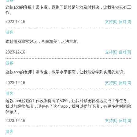
这款app的客服非常专业，遇到问题总是能够及时解决，让我能够安心工
作。
2023-12-16
支持
[0]
反对
[0]
游客
这款游戏非常好玩，画面精美，玩法丰富。
2023-12-16
支持
[0]
反对
[0]
游客
这款app的老师非常专业，教学水平很高，让我能够学到实用的知识。
2023-12-16
支持
[0]
反对
[0]
游客
这款app让我的工作效率提高了50%，让我能够更轻松地完成工作任务。
我以前经常加班，现在有了这个app，我可以提前下班，有更多的时间陪
伴家人。
2023-12-16
支持
[0]
反对
[0]
游客