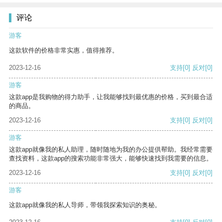
评论
游客
这款软件的价格非常实惠，值得推荐。
2023-12-16
支持
[0]
反对
[0]
游客
这款app是我购物的得力助手，让我能够找到最优惠的价格，买到最合适
的商品。
2023-12-16
支持
[0]
反对
[0]
游客
这款app就像我的私人助理，随时随地为我的办公提供帮助。我经常需要
查找资料，这款app的搜索功能非常强大，能够快速找到我需要的信息。
2023-12-16
支持
[0]
反对
[0]
游客
这款app就像我的私人导师，带领我探索知识的奥秘。