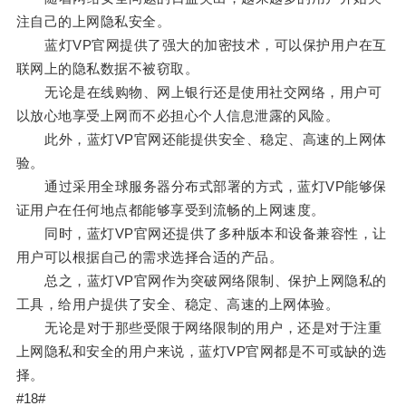
注自己的上网隐私安全。
蓝灯VP官网提供了强大的加密技术，可以保护用户在互
联网上的隐私数据不被窃取。
无论是在线购物、网上银行还是使用社交网络，用户可
以放心地享受上网而不必担心个人信息泄露的风险。
此外，蓝灯VP官网还能提供安全、稳定、高速的上网体
验。
通过采用全球服务器分布式部署的方式，蓝灯VP能够保
证用户在任何地点都能够享受到流畅的上网速度。
同时，蓝灯VP官网还提供了多种版本和设备兼容性，让
用户可以根据自己的需求选择合适的产品。
总之，蓝灯VP官网作为突破网络限制、保护上网隐私的
工具，给用户提供了安全、稳定、高速的上网体验。
无论是对于那些受限于网络限制的用户，还是对于注重
上网隐私和安全的用户来说，蓝灯VP官网都是不可或缺的选
择。
#18#