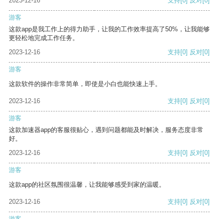
2023-12-16
支持
[0]
反对
[0]
游客
这款app是我工作上的得力助手，让我的工作效率提高了50%，让我能够
更轻松地完成工作任务。
2023-12-16
支持
[0]
反对
[0]
游客
这款软件的操作非常简单，即使是小白也能快速上手。
2023-12-16
支持
[0]
反对
[0]
游客
这款加速器app的客服很贴心，遇到问题都能及时解决，服务态度非常
好。
2023-12-16
支持
[0]
反对
[0]
游客
这款app的社区氛围很温馨，让我能够感受到家的温暖。
2023-12-16
支持
[0]
反对
[0]
游客