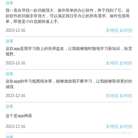
游客
我一直在寻找一款功能强大、操作简单的办公软件，终于找到了它。这
款软件的功能非常强大，可以满足我日常办公的所有需求。操作也很简
单，即使是小白也能快速上手。
2023-12-16
支持
[0]
反对
[0]
游客
这款app是我学习路上的良师益友，让我能够随时随地学习新知识，拓宽
视野。
2023-12-16
支持
[0]
反对
[0]
游客
这款app的学习氛围很浓厚，能够激励我不断学习，让我能够取得更好的
成绩。
2023-12-16
支持
[0]
反对
[0]
游客
这个是app神器
2023-12-16
支持
[0]
反对
[0]
游客