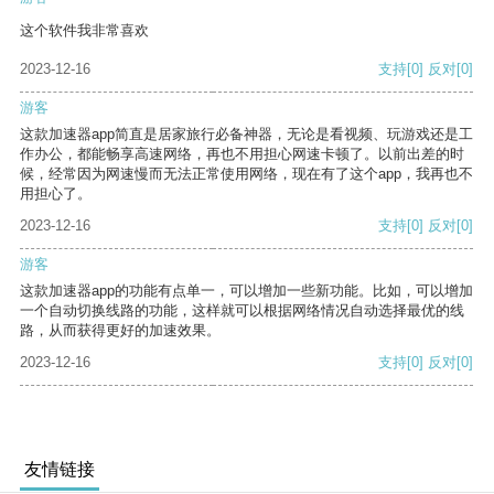
这个软件我非常喜欢
2023-12-16
支持
[0]
反对
[0]
游客
这款加速器app简直是居家旅行必备神器，无论是看视频、玩游戏还是工
作办公，都能畅享高速网络，再也不用担心网速卡顿了。以前出差的时
候，经常因为网速慢而无法正常使用网络，现在有了这个app，我再也不
用担心了。
2023-12-16
支持
[0]
反对
[0]
游客
这款加速器app的功能有点单一，可以增加一些新功能。比如，可以增加
一个自动切换线路的功能，这样就可以根据网络情况自动选择最优的线
路，从而获得更好的加速效果。
2023-12-16
支持
[0]
反对
[0]
友情链接