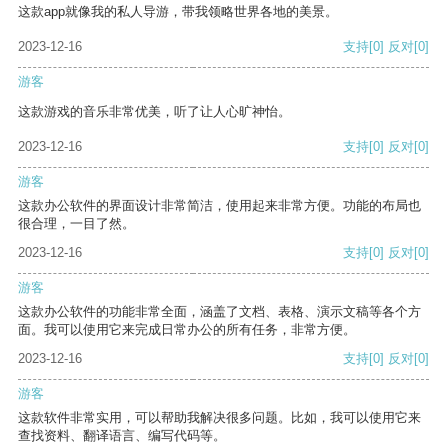
这款app就像我的私人导游，带我领略世界各地的美景。
2023-12-16
支持
[0]
反对
[0]
游客
这款游戏的音乐非常优美，听了让人心旷神怡。
2023-12-16
支持
[0]
反对
[0]
游客
这款办公软件的界面设计非常简洁，使用起来非常方便。功能的布局也
很合理，一目了然。
2023-12-16
支持
[0]
反对
[0]
游客
这款办公软件的功能非常全面，涵盖了文档、表格、演示文稿等各个方
面。我可以使用它来完成日常办公的所有任务，非常方便。
2023-12-16
支持
[0]
反对
[0]
游客
这款软件非常实用，可以帮助我解决很多问题。比如，我可以使用它来
查找资料、翻译语言、编写代码等。