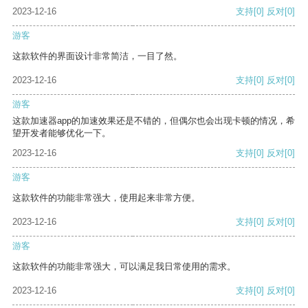
2023-12-16
支持
[0]
反对
[0]
游客
这款软件的界面设计非常简洁，一目了然。
2023-12-16
支持
[0]
反对
[0]
游客
这款加速器app的加速效果还是不错的，但偶尔也会出现卡顿的情况，希
望开发者能够优化一下。
2023-12-16
支持
[0]
反对
[0]
游客
这款软件的功能非常强大，使用起来非常方便。
2023-12-16
支持
[0]
反对
[0]
游客
这款软件的功能非常强大，可以满足我日常使用的需求。
2023-12-16
支持
[0]
反对
[0]