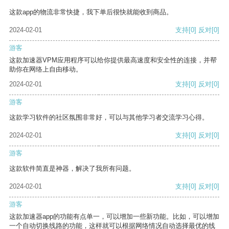
这款app的物流非常快捷，我下单后很快就能收到商品。
2024-02-01
支持
[0]
反对
[0]
游客
这款加速器VPM应用程序可以给你提供最高速度和安全性的连接，并帮
助你在网络上自由移动。
2024-02-01
支持
[0]
反对
[0]
游客
这款学习软件的社区氛围非常好，可以与其他学习者交流学习心得。
2024-02-01
支持
[0]
反对
[0]
游客
这款软件简直是神器，解决了我所有问题。
2024-02-01
支持
[0]
反对
[0]
游客
这款加速器app的功能有点单一，可以增加一些新功能。比如，可以增加
一个自动切换线路的功能，这样就可以根据网络情况自动选择最优的线