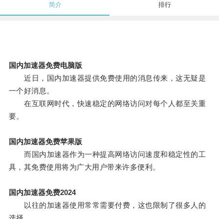
简介
排行
国内加速器免费电脑版
近日，国内加速器提供免费使用的消息传来，这无疑是
一个好消息。
在互联网时代，快速稳定的网络访问对每个人都至关重
要。
国内加速器免费苹果版
而国内加速器作为一种提高网络访问速度和稳定性的工
具，其免费使用将为广大用户带来许多便利。
国内加速器免费2024
以往的加速器使用常常需要付费，这也限制了很多人的
选择。