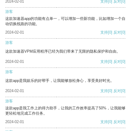
2024-02-01
支持
[0]
反对
[0]
游客
这款加速器app的功能有点单一，可以增加一些新功能，比如增加一个自
动切换线路的功能。
2024-02-01
支持
[0]
反对
[0]
游客
这款加速器VPM应用程序已经为我们带来了无限的隐私保护和自由。
2024-02-01
支持
[0]
反对
[0]
游客
这款app是我娱乐的好帮手，让我能够放松身心，享受美好时光。
2024-02-01
支持
[0]
反对
[0]
游客
这款app是我工作上的得力助手，让我的工作效率提高了50%，让我能够
更轻松地完成工作任务。
2024-02-01
支持
[0]
反对
[0]