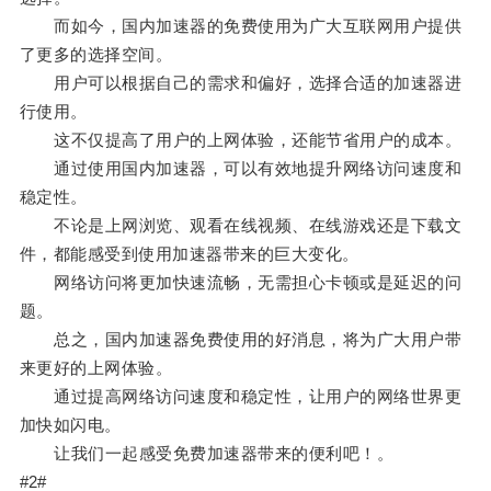
而如今，国内加速器的免费使用为广大互联网用户提供
了更多的选择空间。
用户可以根据自己的需求和偏好，选择合适的加速器进
行使用。
这不仅提高了用户的上网体验，还能节省用户的成本。
通过使用国内加速器，可以有效地提升网络访问速度和
稳定性。
不论是上网浏览、观看在线视频、在线游戏还是下载文
件，都能感受到使用加速器带来的巨大变化。
网络访问将更加快速流畅，无需担心卡顿或是延迟的问
题。
总之，国内加速器免费使用的好消息，将为广大用户带
来更好的上网体验。
通过提高网络访问速度和稳定性，让用户的网络世界更
加快如闪电。
让我们一起感受免费加速器带来的便利吧！。
#2#