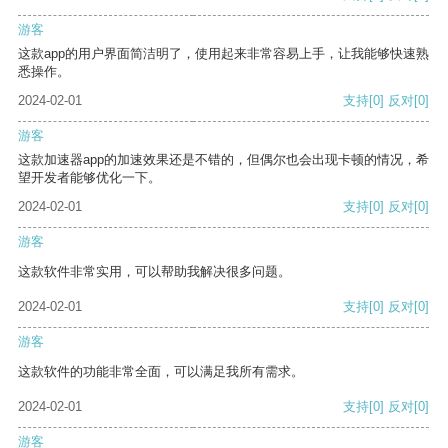
游客
这款app的用户界面简洁明了，使用起来非常容易上手，让我能够快速熟
悉操作。
2024-02-01
支持
[0]
反对
[0]
游客
这款加速器app的加速效果还是不错的，但偶尔也会出现卡顿的情况，希
望开发者能够优化一下。
2024-02-01
支持
[0]
反对
[0]
游客
这款软件非常实用，可以帮助我解决很多问题。
2024-02-01
支持
[0]
反对
[0]
游客
这款软件的功能非常全面，可以满足我所有需求。
2024-02-01
支持
[0]
反对
[0]
游客