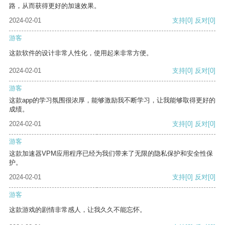
路，从而获得更好的加速效果。
2024-02-01
支持
[0]
反对
[0]
游客
这款软件的设计非常人性化，使用起来非常方便。
2024-02-01
支持
[0]
反对
[0]
游客
这款app的学习氛围很浓厚，能够激励我不断学习，让我能够取得更好的
成绩。
2024-02-01
支持
[0]
反对
[0]
游客
这款加速器VPM应用程序已经为我们带来了无限的隐私保护和安全性保
护。
2024-02-01
支持
[0]
反对
[0]
游客
这款游戏的剧情非常感人，让我久久不能忘怀。