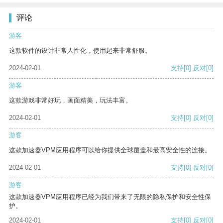
评论
游客
这款软件的设计非常人性化，使用起来非常舒服。
2024-02-01
支持
[0]
反对
[0]
游客
这款游戏非常好玩，画面精美，玩法丰富。
2024-02-01
支持
[0]
反对
[0]
游客
这款加速器VPM应用程序可以给你提供全球覆盖和最高安全性的连接。
2024-02-01
支持
[0]
反对
[0]
游客
这款加速器VPM应用程序已经为我们带来了无限的隐私保护和安全性保
护。
2024-02-01
支持
[0]
反对
[0]