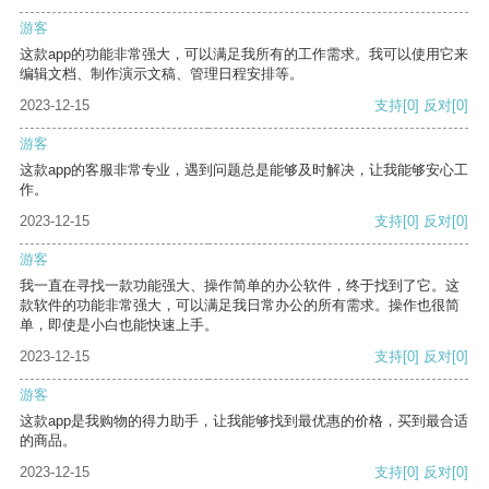
游客
这款app的功能非常强大，可以满足我所有的工作需求。我可以使用它来
编辑文档、制作演示文稿、管理日程安排等。
2023-12-15
支持
[0]
反对
[0]
游客
这款app的客服非常专业，遇到问题总是能够及时解决，让我能够安心工
作。
2023-12-15
支持
[0]
反对
[0]
游客
我一直在寻找一款功能强大、操作简单的办公软件，终于找到了它。这
款软件的功能非常强大，可以满足我日常办公的所有需求。操作也很简
单，即使是小白也能快速上手。
2023-12-15
支持
[0]
反对
[0]
游客
这款app是我购物的得力助手，让我能够找到最优惠的价格，买到最合适
的商品。
2023-12-15
支持
[0]
反对
[0]