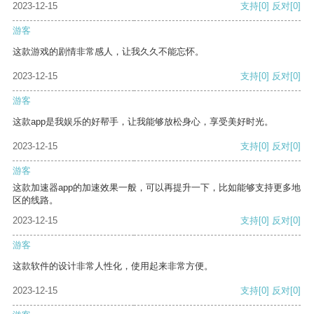
2023-12-15
支持
[0]
反对
[0]
游客
这款游戏的剧情非常感人，让我久久不能忘怀。
2023-12-15
支持
[0]
反对
[0]
游客
这款app是我娱乐的好帮手，让我能够放松身心，享受美好时光。
2023-12-15
支持
[0]
反对
[0]
游客
这款加速器app的加速效果一般，可以再提升一下，比如能够支持更多地
区的线路。
2023-12-15
支持
[0]
反对
[0]
游客
这款软件的设计非常人性化，使用起来非常方便。
2023-12-15
支持
[0]
反对
[0]