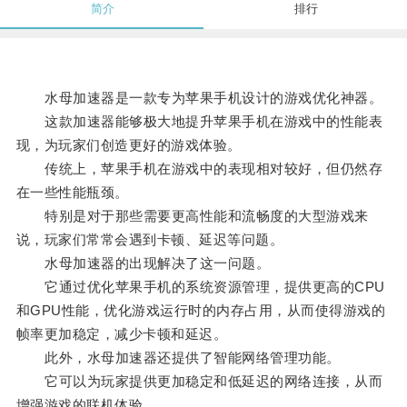
简介
排行
水母加速器是一款专为苹果手机设计的游戏优化神器。
这款加速器能够极大地提升苹果手机在游戏中的性能表
现，为玩家们创造更好的游戏体验。
传统上，苹果手机在游戏中的表现相对较好，但仍然存
在一些性能瓶颈。
特别是对于那些需要更高性能和流畅度的大型游戏来
说，玩家们常常会遇到卡顿、延迟等问题。
水母加速器的出现解决了这一问题。
它通过优化苹果手机的系统资源管理，提供更高的CPU
和GPU性能，优化游戏运行时的内存占用，从而使得游戏的
帧率更加稳定，减少卡顿和延迟。
此外，水母加速器还提供了智能网络管理功能。
它可以为玩家提供更加稳定和低延迟的网络连接，从而
增强游戏的联机体验。