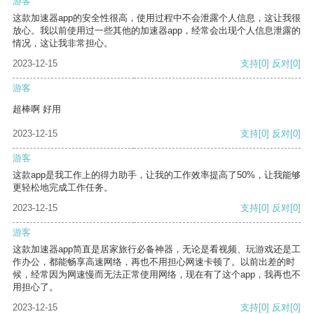
游客
这款加速器app的安全性很高，使用过程中不会泄露个人信息，这让我很
放心。我以前使用过一些其他的加速器app，经常会出现个人信息泄露的
情况，这让我非常担心。
2023-12-15
支持
[0]
反对
[0]
游客
超棒啊 好用
2023-12-15
支持
[0]
反对
[0]
游客
这款app是我工作上的得力助手，让我的工作效率提高了50%，让我能够
更轻松地完成工作任务。
2023-12-15
支持
[0]
反对
[0]
游客
这款加速器app简直是居家旅行必备神器，无论是看视频、玩游戏还是工
作办公，都能畅享高速网络，再也不用担心网速卡顿了。以前出差的时
候，经常因为网速慢而无法正常使用网络，现在有了这个app，我再也不
用担心了。
2023-12-15
支持
[0]
反对
[0]