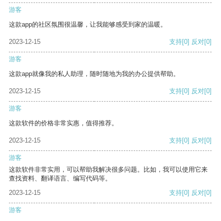
游客
这款app的社区氛围很温馨，让我能够感受到家的温暖。
2023-12-15
支持
[0]
反对
[0]
游客
这款app就像我的私人助理，随时随地为我的办公提供帮助。
2023-12-15
支持
[0]
反对
[0]
游客
这款软件的价格非常实惠，值得推荐。
2023-12-15
支持
[0]
反对
[0]
游客
这款软件非常实用，可以帮助我解决很多问题。比如，我可以使用它来
查找资料、翻译语言、编写代码等。
2023-12-15
支持
[0]
反对
[0]
游客