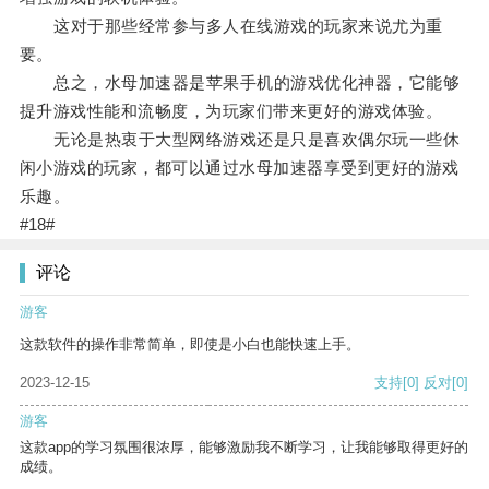
这对于那些经常参与多人在线游戏的玩家来说尤为重
要。
总之，水母加速器是苹果手机的游戏优化神器，它能够
提升游戏性能和流畅度，为玩家们带来更好的游戏体验。
无论是热衷于大型网络游戏还是只是喜欢偶尔玩一些休
闲小游戏的玩家，都可以通过水母加速器享受到更好的游戏
乐趣。
#18#
评论
游客
这款软件的操作非常简单，即使是小白也能快速上手。
2023-12-15
支持
[0]
反对
[0]
游客
这款app的学习氛围很浓厚，能够激励我不断学习，让我能够取得更好的
成绩。