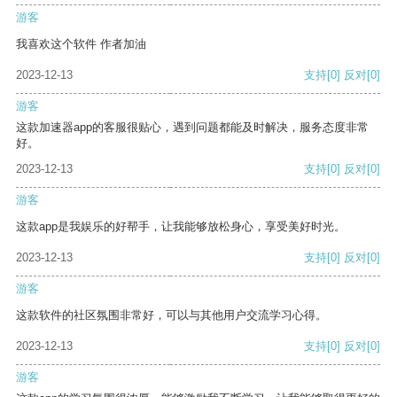
游客
我喜欢这个软件 作者加油
2023-12-13
支持
[0]
反对
[0]
游客
这款加速器app的客服很贴心，遇到问题都能及时解决，服务态度非常
好。
2023-12-13
支持
[0]
反对
[0]
游客
这款app是我娱乐的好帮手，让我能够放松身心，享受美好时光。
2023-12-13
支持
[0]
反对
[0]
游客
这款软件的社区氛围非常好，可以与其他用户交流学习心得。
2023-12-13
支持
[0]
反对
[0]
游客