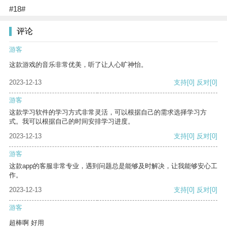
#18#
评论
游客
这款游戏的音乐非常优美，听了让人心旷神怡。
2023-12-13
支持
[0]
反对
[0]
游客
这款学习软件的学习方式非常灵活，可以根据自己的需求选择学习方
式。我可以根据自己的时间安排学习进度。
2023-12-13
支持
[0]
反对
[0]
游客
这款app的客服非常专业，遇到问题总是能够及时解决，让我能够安心工
作。
2023-12-13
支持
[0]
反对
[0]
游客
超棒啊 好用