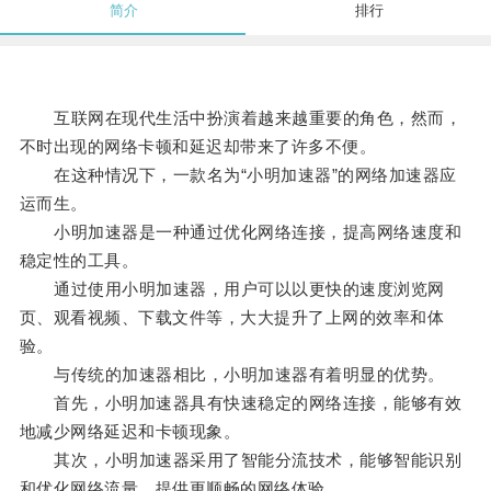
简介
排行
互联网在现代生活中扮演着越来越重要的角色，然而，
不时出现的网络卡顿和延迟却带来了许多不便。
在这种情况下，一款名为“小明加速器”的网络加速器应
运而生。
小明加速器是一种通过优化网络连接，提高网络速度和
稳定性的工具。
通过使用小明加速器，用户可以以更快的速度浏览网
页、观看视频、下载文件等，大大提升了上网的效率和体
验。
与传统的加速器相比，小明加速器有着明显的优势。
首先，小明加速器具有快速稳定的网络连接，能够有效
地减少网络延迟和卡顿现象。
其次，小明加速器采用了智能分流技术，能够智能识别
和优化网络流量，提供更顺畅的网络体验。