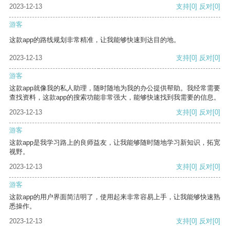
2023-12-13
支持
[0]
反对
[0]
游客
这款app的路线规划非常精准，让我能够快速到达目的地。
2023-12-13
支持
[0]
反对
[0]
游客
这款app就像我的私人助理，随时随地为我的办公提供帮助。我经常需要
查找资料，这款app的搜索功能非常强大，能够快速找到我需要的信息。
2023-12-13
支持
[0]
反对
[0]
游客
这款app是我学习路上的良师益友，让我能够随时随地学习新知识，拓宽
视野。
2023-12-13
支持
[0]
反对
[0]
游客
这款app的用户界面简洁明了，使用起来非常容易上手，让我能够快速熟
悉操作。
2023-12-13
支持
[0]
反对
[0]