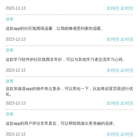
2023-12-13
支持
[0]
反对
[0]
游客
这款app的社区氛围很温馨，让我能够感受到家的温暖。
2023-12-13
支持
[0]
反对
[0]
游客
这款学习软件的社区氛围非常好，可以与其他学习者交流学习心得。
2023-12-13
支持
[0]
反对
[0]
游客
这款加速器app的操作有点复杂，可以简化一下，比如将设置页面进行优
化。
2023-12-13
支持
[0]
反对
[0]
游客
这款app的用户评论非常真实，可以帮助我做出更准确的选择。
2023-12-13
支持
[0]
反对
[0]