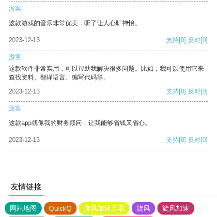
游客
这款游戏的音乐非常优美，听了让人心旷神怡。
2023-12-13
支持
[0]
反对
[0]
游客
这款软件非常实用，可以帮助我解决很多问题。比如，我可以使用它来
查找资料、翻译语言、编写代码等。
2023-12-13
支持
[0]
反对
[0]
游客
这款app就像我的财务顾问，让我能够省钱又省心。
2023-12-13
支持
[0]
反对
[0]
友情链接
网站地图
QuickQ
旋风加速度器
旋风
旋风加速