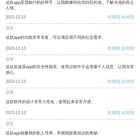
这款app是我旅行的好帮手，让我能够轻松找到目的地，了解当地的风土
人情。
2023-12-13
支持
[0]
反对
[0]
游客
这款app的功能非常丰富，可以满足我不同的社交需求。
2023-12-13
支持
[0]
反对
[0]
游客
这款加速器app的安全性很高，使用过程中不会泄露个人信息，让我非常
放心。
2023-12-13
支持
[0]
反对
[0]
游客
这款软件的设计非常人性化，使用起来非常方便。
2023-12-13
支持
[0]
反对
[0]
游客
这款app就像我的私人导师，带领我探索知识的奥秘。