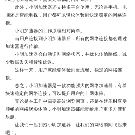
此外，小明加速器还支持多平台使用，无论是手机、电
脑还是智能电视，用户都可以轻松体验到快速稳定的网络连
接。
小明加速器的工作原理相对简单。
当用户连接到小明加速器后，所有的网络连接都会通过
加速器进行传输。
小明加速器会自动识别网络状态，并优化传输路线，减
少数据丢失和传输延迟。
这样一来，用户就能够体验到更流畅、稳定的网络连
接。
总之，小明加速器是一款功能强大的网络加速器，有着
快速稳定的网络连接，可以提升用户的上网体验。
无论是在工作中需要高效浏览网页，还是在娱乐时享受
顺畅的网络观影体验，小明加速器都能带给用户更多方便和
乐趣。
让我们一起拥抱小明加速器，让我们的网络瞬间飞起来
吧！。