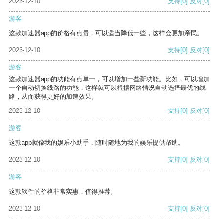
2023-12-10
支持
[0]
反对
[0]
游客
这款加速器app的价格有点贵，可以适当降低一些，这样会更加亲民。
2023-12-10
支持
[0]
反对
[0]
游客
这款加速器app的功能有点单一，可以增加一些新功能。比如，可以增加
一个自动切换线路的功能，这样就可以根据网络情况自动选择最优的线
路，从而获得更好的加速效果。
2023-12-10
支持
[0]
反对
[0]
游客
这款app就像我的娱乐小助手，随时随地为我的娱乐提供帮助。
2023-12-10
支持
[0]
反对
[0]
游客
这款软件的价格非常实惠，值得推荐。
2023-12-10
支持
[0]
反对
[0]