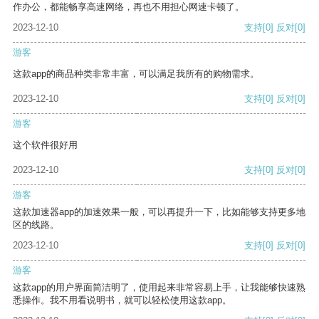
作办公，都能畅享高速网络，再也不用担心网速卡顿了。
2023-12-10
支持
[0]
反对
[0]
游客
这款app的商品种类非常丰富，可以满足我所有的购物需求。
2023-12-10
支持
[0]
反对
[0]
游客
这个软件很好用
2023-12-10
支持
[0]
反对
[0]
游客
这款加速器app的加速效果一般，可以再提升一下，比如能够支持更多地
区的线路。
2023-12-10
支持
[0]
反对
[0]
游客
这款app的用户界面简洁明了，使用起来非常容易上手，让我能够快速熟
悉操作。我不用看说明书，就可以轻松使用这款app。