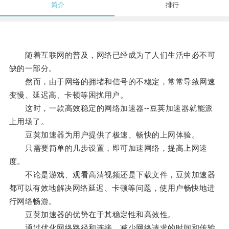
简介
排行
随着互联网的普及，网络已经成为了人们生活中必不可
缺的一部分。
然而，由于网络的拥堵和信号的不稳定，常常导致网速
变慢、延迟高、卡顿等困扰用户。
这时，一款高效稳定的网络加速器--豆荚加速器就能派
上用场了。
豆荚加速器为用户提供了极速、畅快的上网体验。
只需要简单的几步设置，即可加速网络，提高上网速
度。
不论是游戏、观看高清视频还是下载文件，豆荚加速器
都可以有效地解决网络延迟、卡顿等问题，使用户畅快地进
行网络畅游。
豆荚加速器的优势在于其稳定性和高效性。
通过优化网络路径和连接，减少网络请求的时间和传输