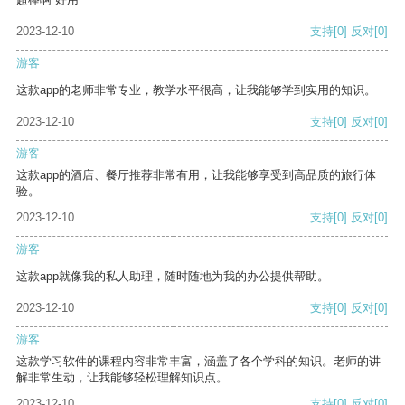
2023-12-10
支持
[0]
反对
[0]
游客
这款app的老师非常专业，教学水平很高，让我能够学到实用的知识。
2023-12-10
支持
[0]
反对
[0]
游客
这款app的酒店、餐厅推荐非常有用，让我能够享受到高品质的旅行体
验。
2023-12-10
支持
[0]
反对
[0]
游客
这款app就像我的私人助理，随时随地为我的办公提供帮助。
2023-12-10
支持
[0]
反对
[0]
游客
这款学习软件的课程内容非常丰富，涵盖了各个学科的知识。老师的讲
解非常生动，让我能够轻松理解知识点。
2023-12-10
支持
[0]
反对
[0]