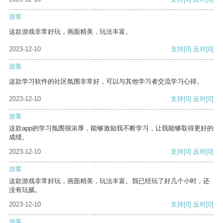
游客
这款游戏非常好玩，画面精美，玩法丰富。
2023-12-10
支持
[0]
反对
[0]
游客
这款学习软件的社区氛围非常好，可以与其他学习者交流学习心得。
2023-12-10
支持
[0]
反对
[0]
游客
这款app的学习氛围很浓厚，能够激励我不断学习，让我能够取得更好的
成绩。
2023-12-10
支持
[0]
反对
[0]
游客
这款游戏非常好玩，画面精美，玩法丰富。我已经玩了好几个小时，还
没有玩腻。
2023-12-10
支持
[0]
反对
[0]
游客