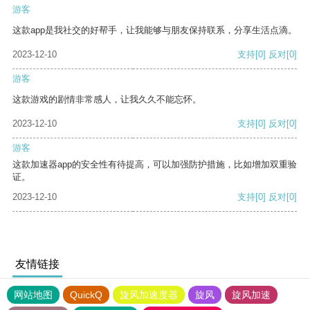
游客
这款app是我社交的好帮手，让我能够与朋友保持联系，分享生活点滴。
2023-12-10
支持
[0]
反对
[0]
游客
这款游戏的剧情非常感人，让我久久不能忘怀。
2023-12-10
支持
[0]
反对
[0]
游客
这款加速器app的安全性有待提高，可以加强防护措施，比如增加双重验
证。
2023-12-10
支持
[0]
反对
[0]
友情链接
网站地图
QuickQ
旋风加速度器
旋风
旋风加速