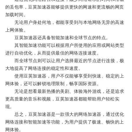
的丢包率，豆荚加速器能够提供更快的网速和更流畅的网页
加载时间。
无论用户身处何地，都能享受到与本地网络无异的高速
上网体验。
豆荚加速器还具备智能加速和全球节点的特点。
其智能加速功能可以根据用户所使用的应用或网站类型
进行自动优化，从而提供最佳的网络连接速度。
而全球节点则可以让用户选择最近的节点进行连接，极
大地提高了网络连接的稳定性和速度。
使用豆荚加速器，用户不仅能够享受到快速、稳定的上
网体验，还可以解锁地理限制，畅享国际资源。
无论是想看最新热播的美剧、体验海外游戏，还是追求
更高质量的音乐和视频，豆荚加速器都能帮助用户轻松实
现。
总之，豆荚加速器是一款强大的网络加速器，通过优化
网络连接和智能加速等功能，为用户提供了极速、畅快的上
网体验。