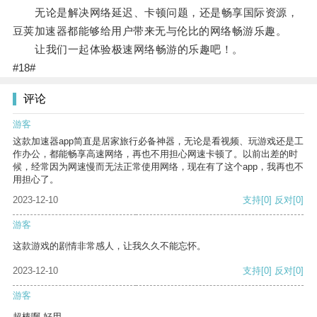
无论是解决网络延迟、卡顿问题，还是畅享国际资源，
豆荚加速器都能够给用户带来无与伦比的网络畅游乐趣。
让我们一起体验极速网络畅游的乐趣吧！。
#18#
评论
游客
这款加速器app简直是居家旅行必备神器，无论是看视频、玩游戏还是工
作办公，都能畅享高速网络，再也不用担心网速卡顿了。以前出差的时
候，经常因为网速慢而无法正常使用网络，现在有了这个app，我再也不
用担心了。
2023-12-10
支持
[0]
反对
[0]
游客
这款游戏的剧情非常感人，让我久久不能忘怀。
2023-12-10
支持
[0]
反对
[0]
游客
超棒啊 好用