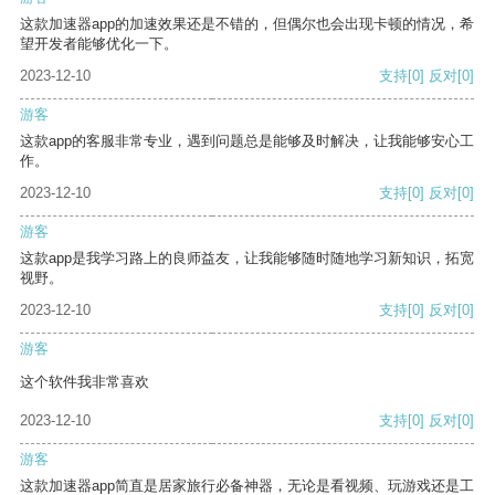
这款加速器app的加速效果还是不错的，但偶尔也会出现卡顿的情况，希
望开发者能够优化一下。
2023-12-10
支持
[0]
反对
[0]
游客
这款app的客服非常专业，遇到问题总是能够及时解决，让我能够安心工
作。
2023-12-10
支持
[0]
反对
[0]
游客
这款app是我学习路上的良师益友，让我能够随时随地学习新知识，拓宽
视野。
2023-12-10
支持
[0]
反对
[0]
游客
这个软件我非常喜欢
2023-12-10
支持
[0]
反对
[0]
游客
这款加速器app简直是居家旅行必备神器，无论是看视频、玩游戏还是工