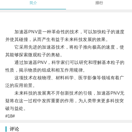
简介
排行
加速器PNV是一种革命性的技术，可以加快粒子的速度
并使其碰撞，从而产生有益于未来科技发展的效果。
它采用先进的加速器技术，将粒子推向极高的速度，使
其能够探索微观粒子的奥秘。
通过加速器PNV，科学家们可以研究和理解基本粒子的
性质，揭示物质的组成和相互作用规律。
这项技术在核物理、材料科学、医学影像等领域有着广
泛的应用前景。
未来科技的发展离不开创新技术的引领，加速器PNV无
疑将在这一过程中发挥重要的作用，为人类带来更多科技突
破与益处。
#18#
评论