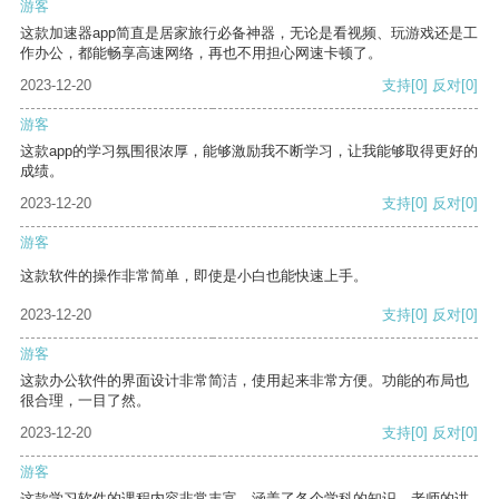
游客
这款加速器app简直是居家旅行必备神器，无论是看视频、玩游戏还是工
作办公，都能畅享高速网络，再也不用担心网速卡顿了。
2023-12-20
支持
[0]
反对
[0]
游客
这款app的学习氛围很浓厚，能够激励我不断学习，让我能够取得更好的
成绩。
2023-12-20
支持
[0]
反对
[0]
游客
这款软件的操作非常简单，即使是小白也能快速上手。
2023-12-20
支持
[0]
反对
[0]
游客
这款办公软件的界面设计非常简洁，使用起来非常方便。功能的布局也
很合理，一目了然。
2023-12-20
支持
[0]
反对
[0]
游客
这款学习软件的课程内容非常丰富，涵盖了各个学科的知识。老师的讲