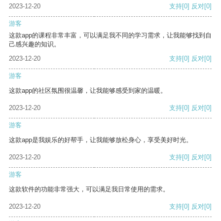
2023-12-20
支持
[0]
反对
[0]
游客
这款app的课程非常丰富，可以满足我不同的学习需求，让我能够找到自
己感兴趣的知识。
2023-12-20
支持
[0]
反对
[0]
游客
这款app的社区氛围很温馨，让我能够感受到家的温暖。
2023-12-20
支持
[0]
反对
[0]
游客
这款app是我娱乐的好帮手，让我能够放松身心，享受美好时光。
2023-12-20
支持
[0]
反对
[0]
游客
这款软件的功能非常强大，可以满足我日常使用的需求。
2023-12-20
支持
[0]
反对
[0]