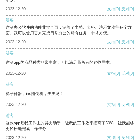
2023-12-20
支持
[0]
反对
[0]
游客
这款办公软件的功能非常全面，涵盖了文档、表格、演示文稿等各个方
面。我可以使用它来完成日常办公的所有任务，非常方便。
2023-12-20
支持
[0]
反对
[0]
游客
这款app的商品种类非常丰富，可以满足我所有的购物需求。
2023-12-20
支持
[0]
反对
[0]
游客
梯子神器，ins随便看，美美哒！
2023-12-20
支持
[0]
反对
[0]
游客
这款app是我工作上的得力助手，让我的工作效率提高了50%，让我能够
更轻松地完成工作任务。
2023-12-20
支持
[0]
反对
[0]