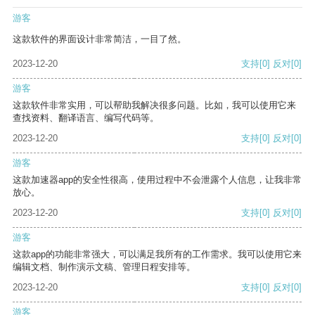
游客
这款软件的界面设计非常简洁，一目了然。
2023-12-20
支持
[0]
反对
[0]
游客
这款软件非常实用，可以帮助我解决很多问题。比如，我可以使用它来
查找资料、翻译语言、编写代码等。
2023-12-20
支持
[0]
反对
[0]
游客
这款加速器app的安全性很高，使用过程中不会泄露个人信息，让我非常
放心。
2023-12-20
支持
[0]
反对
[0]
游客
这款app的功能非常强大，可以满足我所有的工作需求。我可以使用它来
编辑文档、制作演示文稿、管理日程安排等。
2023-12-20
支持
[0]
反对
[0]
游客