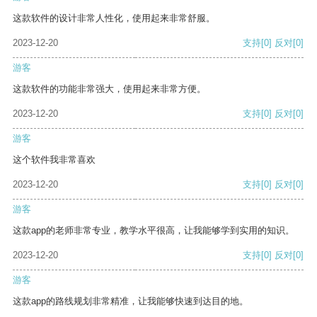
这款软件的设计非常人性化，使用起来非常舒服。
2023-12-20
支持
[0]
反对
[0]
游客
这款软件的功能非常强大，使用起来非常方便。
2023-12-20
支持
[0]
反对
[0]
游客
这个软件我非常喜欢
2023-12-20
支持
[0]
反对
[0]
游客
这款app的老师非常专业，教学水平很高，让我能够学到实用的知识。
2023-12-20
支持
[0]
反对
[0]
游客
这款app的路线规划非常精准，让我能够快速到达目的地。