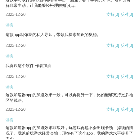
解非常生动，让我能够轻松理解知识点。
2023-12-20
支持
[0]
反对
[0]
游客
这款app就像我的私人导师，带领我探索知识的奥秘。
2023-12-20
支持
[0]
反对
[0]
游客
我喜欢这个软件 作者加油
2023-12-20
支持
[0]
反对
[0]
游客
这款加速器app的加速效果一般，可以再提升一下，比如能够支持更多地
区的线路。
2023-12-20
支持
[0]
反对
[0]
游客
这款加速器app的加速效果非常好，玩游戏再也不会出现卡顿、掉线的情
况了。我以前玩游戏经常会输，现在有了这个app，我的游戏水平提升了
不少。