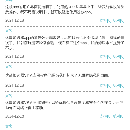
这款app的用户界面简洁明了，使用起来非常容易上手，让我能够快速熟
悉操作。我不用看说明书，就可以轻松使用这款app。
2024-12-18
支持
[0]
反对
[0]
游客
这款加速器app的加速效果非常好，玩游戏再也不会出现卡顿、掉线的情
况了。我以前玩游戏经常会输，现在有了这个app，我的游戏水平提升了
不少。
2024-12-18
支持
[0]
反对
[0]
游客
这款加速器VPM应用程序已经为我们带来了无限的隐私和自由。
2024-12-18
支持
[0]
反对
[0]
游客
这款加速器VPM应用程序可以给你提供最高速度和安全性的连接，并帮
助你在网络上自由移动。
2024-12-18
支持
[0]
反对
[0]
游客