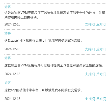
游客
这款加速器VPM应用程序可以给你提供最高速度和安全性的连接，并帮
助你在网络上自由移动。
2024-12-18
支持
[0]
反对
[0]
游客
这款app的社区氛围很温馨，让我能够感受到家的温暖。
2024-12-18
支持
[0]
反对
[0]
游客
这款加速器VPM应用程序可以给你提供全球覆盖和最高安全性的连接。
2024-12-18
支持
[0]
反对
[0]
游客
这款app的功能非常丰富，可以满足我不同的社交需求。
2024-12-18
支持
[0]
反对
[0]