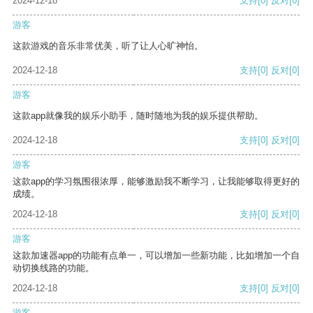
2024-12-18
支持
[0]
反对
[0]
游客
这款游戏的音乐非常优美，听了让人心旷神怡。
2024-12-18
支持
[0]
反对
[0]
游客
这款app就像我的娱乐小助手，随时随地为我的娱乐提供帮助。
2024-12-18
支持
[0]
反对
[0]
游客
这款app的学习氛围很浓厚，能够激励我不断学习，让我能够取得更好的
成绩。
2024-12-18
支持
[0]
反对
[0]
游客
这款加速器app的功能有点单一，可以增加一些新功能，比如增加一个自
动切换线路的功能。
2024-12-18
支持
[0]
反对
[0]
游客