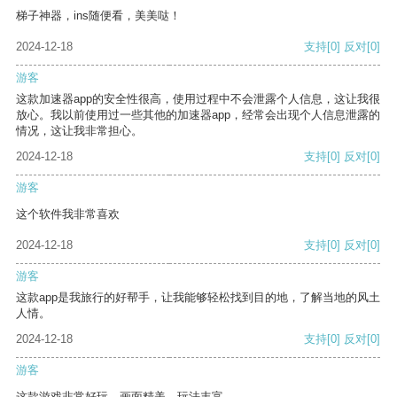
梯子神器，ins随便看，美美哒！
2024-12-18
支持
[0]
反对
[0]
游客
这款加速器app的安全性很高，使用过程中不会泄露个人信息，这让我很
放心。我以前使用过一些其他的加速器app，经常会出现个人信息泄露的
情况，这让我非常担心。
2024-12-18
支持
[0]
反对
[0]
游客
这个软件我非常喜欢
2024-12-18
支持
[0]
反对
[0]
游客
这款app是我旅行的好帮手，让我能够轻松找到目的地，了解当地的风土
人情。
2024-12-18
支持
[0]
反对
[0]
游客
这款游戏非常好玩，画面精美，玩法丰富。