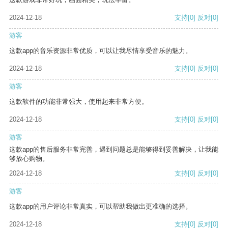
2024-12-18
支持
[0]
反对
[0]
游客
这款app的音乐资源非常优质，可以让我尽情享受音乐的魅力。
2024-12-18
支持
[0]
反对
[0]
游客
这款软件的功能非常强大，使用起来非常方便。
2024-12-18
支持
[0]
反对
[0]
游客
这款app的售后服务非常完善，遇到问题总是能够得到妥善解决，让我能
够放心购物。
2024-12-18
支持
[0]
反对
[0]
游客
这款app的用户评论非常真实，可以帮助我做出更准确的选择。
2024-12-18
支持
[0]
反对
[0]