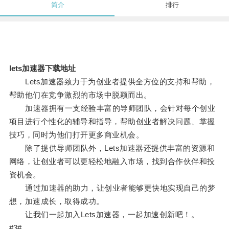
简介
排行
lets加速器下载地址
Lets加速器致力于为创业者提供全方位的支持和帮助，
帮助他们在竞争激烈的市场中脱颖而出。
加速器拥有一支经验丰富的导师团队，会针对每个创业
项目进行个性化的辅导和指导，帮助创业者解决问题、掌握
技巧，同时为他们打开更多商业机会。
除了提供导师团队外，Lets加速器还提供丰富的资源和
网络，让创业者可以更轻松地融入市场，找到合作伙伴和投
资机会。
通过加速器的助力，让创业者能够更快地实现自己的梦
想，加速成长，取得成功。
让我们一起加入Lets加速器，一起加速创新吧！。
#3#