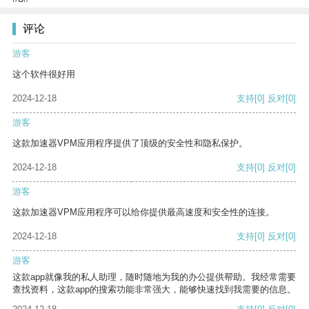
评论
游客
这个软件很好用
2024-12-18
支持
[0]
反对
[0]
游客
这款加速器VPM应用程序提供了顶级的安全性和隐私保护。
2024-12-18
支持
[0]
反对
[0]
游客
这款加速器VPM应用程序可以给你提供最高速度和安全性的连接。
2024-12-18
支持
[0]
反对
[0]
游客
这款app就像我的私人助理，随时随地为我的办公提供帮助。我经常需要
查找资料，这款app的搜索功能非常强大，能够快速找到我需要的信息。