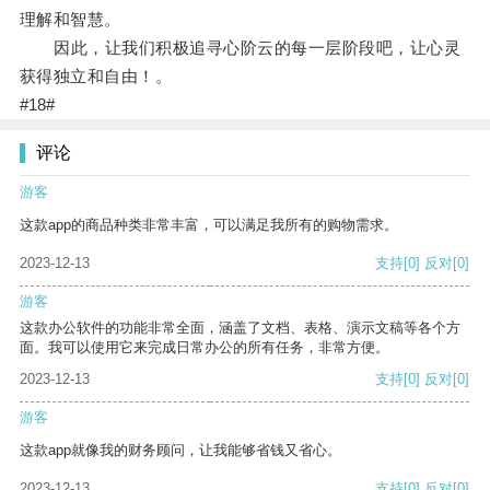
理解和智慧。
因此，让我们积极追寻心阶云的每一层阶段吧，让心灵
获得独立和自由！。
#18#
评论
游客
这款app的商品种类非常丰富，可以满足我所有的购物需求。
2023-12-13
支持
[0]
反对
[0]
游客
这款办公软件的功能非常全面，涵盖了文档、表格、演示文稿等各个方
面。我可以使用它来完成日常办公的所有任务，非常方便。
2023-12-13
支持
[0]
反对
[0]
游客
这款app就像我的财务顾问，让我能够省钱又省心。
2023-12-13
支持
[0]
反对
[0]