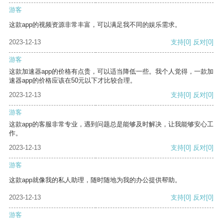
游客
这款app的视频资源非常丰富，可以满足我不同的娱乐需求。
2023-12-13
支持
[0]
反对
[0]
游客
这款加速器app的价格有点贵，可以适当降低一些。我个人觉得，一款加
速器app的价格应该在50元以下才比较合理。
2023-12-13
支持
[0]
反对
[0]
游客
这款app的客服非常专业，遇到问题总是能够及时解决，让我能够安心工
作。
2023-12-13
支持
[0]
反对
[0]
游客
这款app就像我的私人助理，随时随地为我的办公提供帮助。
2023-12-13
支持
[0]
反对
[0]
游客