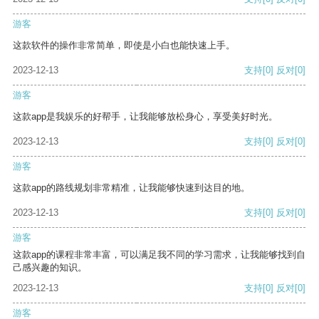
游客
这款软件的操作非常简单，即使是小白也能快速上手。
2023-12-13
支持
[0]
反对
[0]
游客
这款app是我娱乐的好帮手，让我能够放松身心，享受美好时光。
2023-12-13
支持
[0]
反对
[0]
游客
这款app的路线规划非常精准，让我能够快速到达目的地。
2023-12-13
支持
[0]
反对
[0]
游客
这款app的课程非常丰富，可以满足我不同的学习需求，让我能够找到自
己感兴趣的知识。
2023-12-13
支持
[0]
反对
[0]
游客