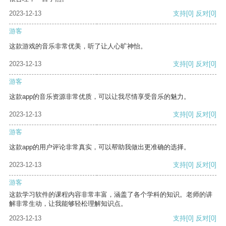
2023-12-13
支持
[0]
反对
[0]
游客
这款游戏的音乐非常优美，听了让人心旷神怡。
2023-12-13
支持
[0]
反对
[0]
游客
这款app的音乐资源非常优质，可以让我尽情享受音乐的魅力。
2023-12-13
支持
[0]
反对
[0]
游客
这款app的用户评论非常真实，可以帮助我做出更准确的选择。
2023-12-13
支持
[0]
反对
[0]
游客
这款学习软件的课程内容非常丰富，涵盖了各个学科的知识。老师的讲
解非常生动，让我能够轻松理解知识点。
2023-12-13
支持
[0]
反对
[0]