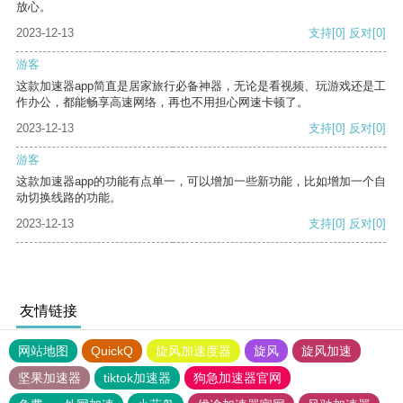
放心。
2023-12-13
支持
[0]
反对
[0]
游客
这款加速器app简直是居家旅行必备神器，无论是看视频、玩游戏还是工
作办公，都能畅享高速网络，再也不用担心网速卡顿了。
2023-12-13
支持
[0]
反对
[0]
游客
这款加速器app的功能有点单一，可以增加一些新功能，比如增加一个自
动切换线路的功能。
2023-12-13
支持
[0]
反对
[0]
友情链接
网站地图
QuickQ
旋风加速度器
旋风
旋风加速
坚果加速器
tiktok加速器
狗急加速器官网