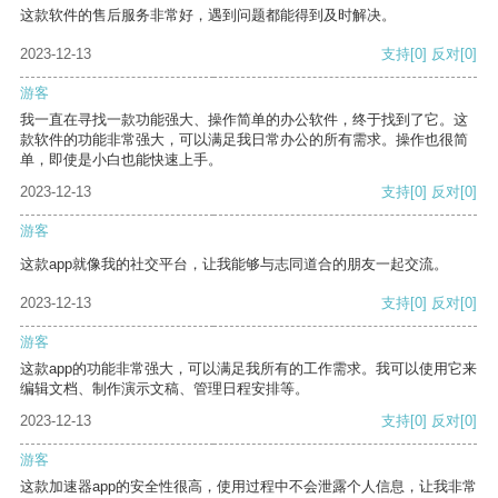
这款软件的售后服务非常好，遇到问题都能得到及时解决。
2023-12-13
支持
[0]
反对
[0]
游客
我一直在寻找一款功能强大、操作简单的办公软件，终于找到了它。这
款软件的功能非常强大，可以满足我日常办公的所有需求。操作也很简
单，即使是小白也能快速上手。
2023-12-13
支持
[0]
反对
[0]
游客
这款app就像我的社交平台，让我能够与志同道合的朋友一起交流。
2023-12-13
支持
[0]
反对
[0]
游客
这款app的功能非常强大，可以满足我所有的工作需求。我可以使用它来
编辑文档、制作演示文稿、管理日程安排等。
2023-12-13
支持
[0]
反对
[0]
游客
这款加速器app的安全性很高，使用过程中不会泄露个人信息，让我非常