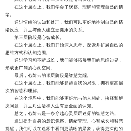
在这个层次上，我们学会了观察、理解和管理自己的情
绪。
通过情绪的认知和处理，我们可以更好地控制自己的情
绪反应，并且与他人建立更健康的关系。
第三层阶段是心智成长。
在这个层次上，我们开始深入思考、探索并扩展自己的
思维方式和认知范围。
通过学习和不断成长，我们能够拓展我们的思维边界，
形成更广阔的心灵空间。
最后，心阶云的顶层阶段是智慧觉醒。
在这个层次上，我们能够超越自我的局限，拥有更高层
次的智慧和理解。
在这个境界中，我们能够更好地与他人相处、抉择和解
决问题，并且对生活和人生有更全面的认知。
总之，心阶云是一条穿越心灵层层迷雾的智慧之路。
通过提升自身的意识觉察、情绪管理、心智成长和智慧
觉醒，我们可以在迷雾中看到更清晰的景象，获得更深刻的