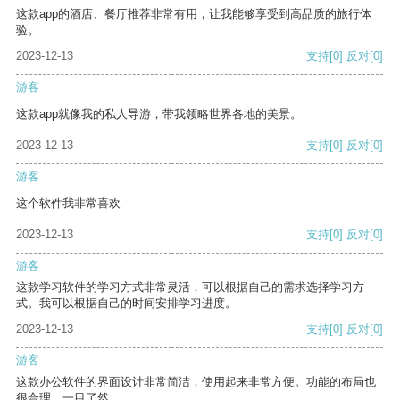
这款app的酒店、餐厅推荐非常有用，让我能够享受到高品质的旅行体
验。
2023-12-13
支持
[0]
反对
[0]
游客
这款app就像我的私人导游，带我领略世界各地的美景。
2023-12-13
支持
[0]
反对
[0]
游客
这个软件我非常喜欢
2023-12-13
支持
[0]
反对
[0]
游客
这款学习软件的学习方式非常灵活，可以根据自己的需求选择学习方
式。我可以根据自己的时间安排学习进度。
2023-12-13
支持
[0]
反对
[0]
游客
这款办公软件的界面设计非常简洁，使用起来非常方便。功能的布局也
很合理，一目了然。