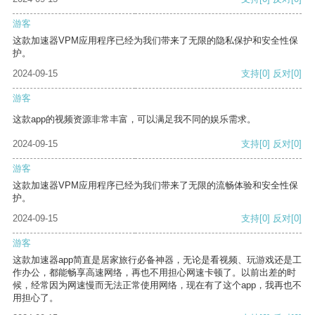
游客
这款加速器VPM应用程序已经为我们带来了无限的隐私保护和安全性保
护。
2024-09-15
支持
[0]
反对
[0]
游客
这款app的视频资源非常丰富，可以满足我不同的娱乐需求。
2024-09-15
支持
[0]
反对
[0]
游客
这款加速器VPM应用程序已经为我们带来了无限的流畅体验和安全性保
护。
2024-09-15
支持
[0]
反对
[0]
游客
这款加速器app简直是居家旅行必备神器，无论是看视频、玩游戏还是工
作办公，都能畅享高速网络，再也不用担心网速卡顿了。以前出差的时
候，经常因为网速慢而无法正常使用网络，现在有了这个app，我再也不
用担心了。