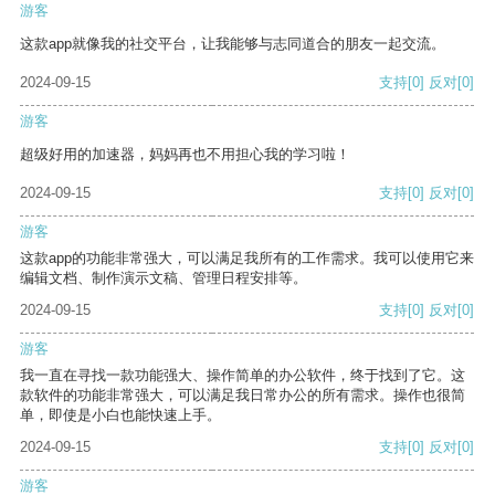
游客
这款app就像我的社交平台，让我能够与志同道合的朋友一起交流。
2024-09-15
支持
[0]
反对
[0]
游客
超级好用的加速器，妈妈再也不用担心我的学习啦！
2024-09-15
支持
[0]
反对
[0]
游客
这款app的功能非常强大，可以满足我所有的工作需求。我可以使用它来
编辑文档、制作演示文稿、管理日程安排等。
2024-09-15
支持
[0]
反对
[0]
游客
我一直在寻找一款功能强大、操作简单的办公软件，终于找到了它。这
款软件的功能非常强大，可以满足我日常办公的所有需求。操作也很简
单，即使是小白也能快速上手。
2024-09-15
支持
[0]
反对
[0]
游客