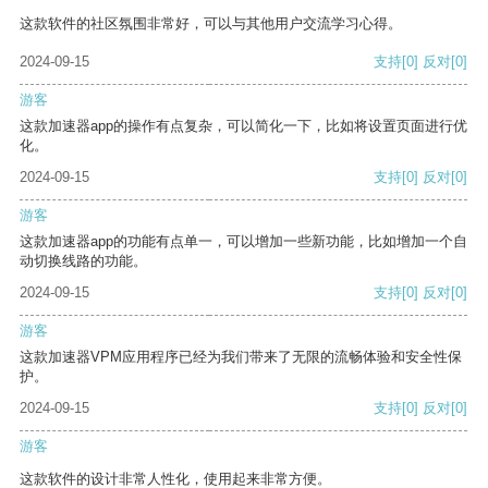
这款软件的社区氛围非常好，可以与其他用户交流学习心得。
2024-09-15
支持
[0]
反对
[0]
游客
这款加速器app的操作有点复杂，可以简化一下，比如将设置页面进行优
化。
2024-09-15
支持
[0]
反对
[0]
游客
这款加速器app的功能有点单一，可以增加一些新功能，比如增加一个自
动切换线路的功能。
2024-09-15
支持
[0]
反对
[0]
游客
这款加速器VPM应用程序已经为我们带来了无限的流畅体验和安全性保
护。
2024-09-15
支持
[0]
反对
[0]
游客
这款软件的设计非常人性化，使用起来非常方便。