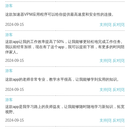
游客
这款加速器VPM应用程序可以给你提供最高速度和安全性的连接。
2024-09-15
支持
[0]
反对
[0]
游客
这款app让我的工作效率提高了50%，让我能够更轻松地完成工作任务。
我以前经常加班，现在有了这个app，我可以提前下班，有更多的时间陪
伴家人。
2024-09-15
支持
[0]
反对
[0]
游客
这款app的老师非常专业，教学水平很高，让我能够学到实用的知识。
2024-09-15
支持
[0]
反对
[0]
游客
这款app是我学习路上的良师益友，让我能够随时随地学习新知识，拓宽
视野。
2024-09-15
支持
[0]
反对
[0]