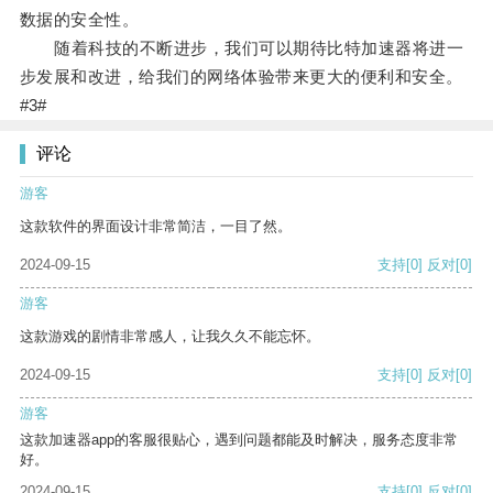
数据的安全性。
随着科技的不断进步，我们可以期待比特加速器将进一
步发展和改进，给我们的网络体验带来更大的便利和安全。
#3#
评论
游客
这款软件的界面设计非常简洁，一目了然。
2024-09-15
支持
[0]
反对
[0]
游客
这款游戏的剧情非常感人，让我久久不能忘怀。
2024-09-15
支持
[0]
反对
[0]
游客
这款加速器app的客服很贴心，遇到问题都能及时解决，服务态度非常
好。
2024-09-15
支持
[0]
反对
[0]