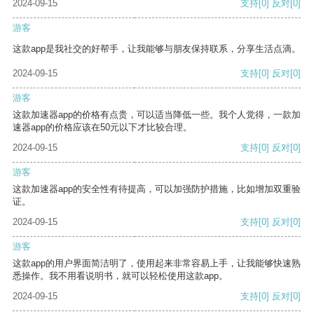
2024-09-15
支持
[0]
反对
[0]
游客
这款app是我社交的好帮手，让我能够与朋友保持联系，分享生活点滴。
2024-09-15
支持
[0]
反对
[0]
游客
这款加速器app的价格有点贵，可以适当降低一些。我个人觉得，一款加
速器app的价格应该在50元以下才比较合理。
2024-09-15
支持
[0]
反对
[0]
游客
这款加速器app的安全性有待提高，可以加强防护措施，比如增加双重验
证。
2024-09-15
支持
[0]
反对
[0]
游客
这款app的用户界面简洁明了，使用起来非常容易上手，让我能够快速熟
悉操作。我不用看说明书，就可以轻松使用这款app。
2024-09-15
支持
[0]
反对
[0]