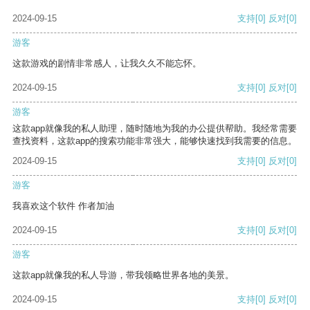
2024-09-15
支持
[0]
反对
[0]
游客
这款游戏的剧情非常感人，让我久久不能忘怀。
2024-09-15
支持
[0]
反对
[0]
游客
这款app就像我的私人助理，随时随地为我的办公提供帮助。我经常需要
查找资料，这款app的搜索功能非常强大，能够快速找到我需要的信息。
2024-09-15
支持
[0]
反对
[0]
游客
我喜欢这个软件 作者加油
2024-09-15
支持
[0]
反对
[0]
游客
这款app就像我的私人导游，带我领略世界各地的美景。
2024-09-15
支持
[0]
反对
[0]