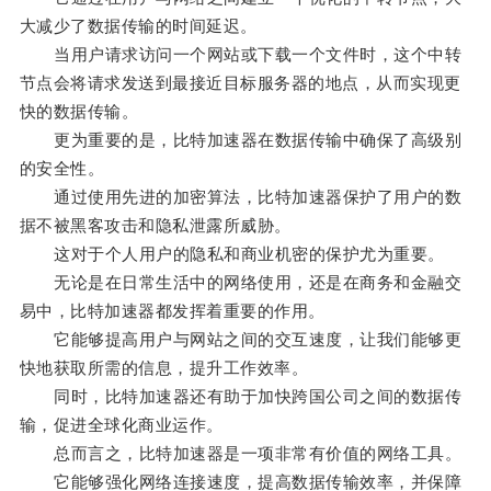
大减少了数据传输的时间延迟。
当用户请求访问一个网站或下载一个文件时，这个中转
节点会将请求发送到最接近目标服务器的地点，从而实现更
快的数据传输。
更为重要的是，比特加速器在数据传输中确保了高级别
的安全性。
通过使用先进的加密算法，比特加速器保护了用户的数
据不被黑客攻击和隐私泄露所威胁。
这对于个人用户的隐私和商业机密的保护尤为重要。
无论是在日常生活中的网络使用，还是在商务和金融交
易中，比特加速器都发挥着重要的作用。
它能够提高用户与网站之间的交互速度，让我们能够更
快地获取所需的信息，提升工作效率。
同时，比特加速器还有助于加快跨国公司之间的数据传
输，促进全球化商业运作。
总而言之，比特加速器是一项非常有价值的网络工具。
它能够强化网络连接速度，提高数据传输效率，并保障