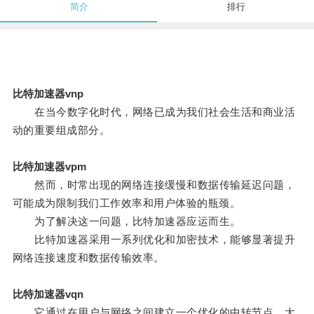
简介
排行
比特加速器vnp
在当今数字化时代，网络已成为我们社会生活和商业活
动的重要组成部分。
比特加速器vpm
然而，时常出现的网络连接缓慢和数据传输延迟问题，
可能成为限制我们工作效率和用户体验的瓶颈。
为了解决这一问题，比特加速器应运而生。
比特加速器采用一系列优化和加密技术，能够显著提升
网络连接速度和数据传输效率。
比特加速器vqn
它通过在用户与网络之间建立一个优化的中转节点，大